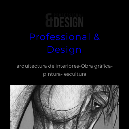
Professional &
Design
arquitectura de interiores-Obra gráfica-
pintura- escultura