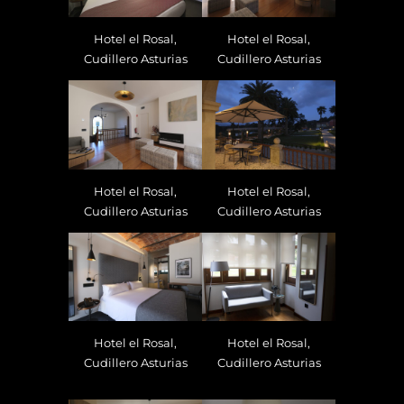
Hotel el Rosal,
Hotel el Rosal,
Cudillero Asturias
Cudillero Asturias
Hotel el Rosal,
Hotel el Rosal,
Cudillero Asturias
Cudillero Asturias
Hotel el Rosal,
Hotel el Rosal,
Cudillero Asturias
Cudillero Asturias