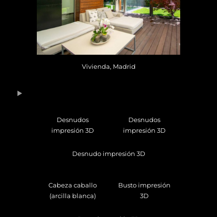
Vivienda, Madrid
Desnudos
Desnudos
impresión 3D
impresión 3D
Desnudo impresión 3D
Cabeza caballo
Busto impresión
(arcilla blanca)
3D