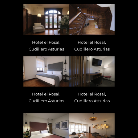
Hotel el Rosal,
Hotel el Rosal,
Cudillero Asturias
Cudillero Asturias
Hotel el Rosal,
Hotel el Rosal,
Cudillero Asturias
Cudillero Asturias