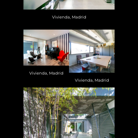
Vivienda, Madrid
Vivienda, Madrid
Vivienda, Madrid