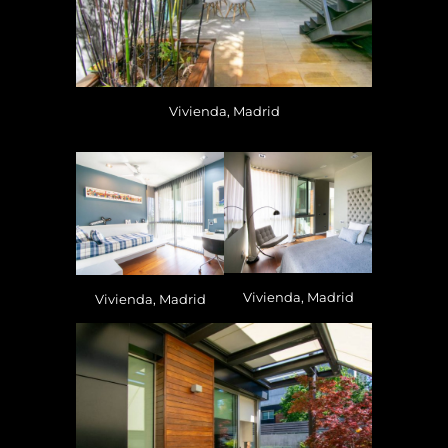
Vivienda, Madrid
Vivienda, Madrid
Vivienda, Madrid