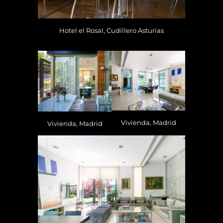
Hotel el Rosal, Cudillero Asturias
Vivienda, Madrid
Vivienda, Madrid