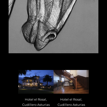
Hotel el Rosal,
Hotel el Rosal,
Cudillero Asturias
Cudillero Asturias