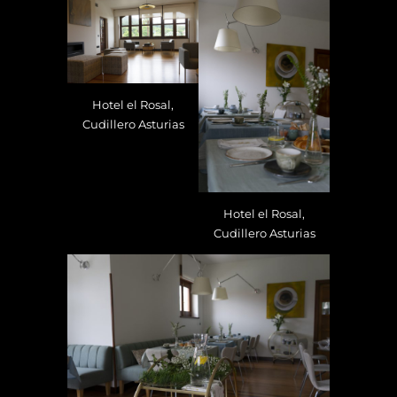
Hotel el Rosal,
Cudillero Asturias
Hotel el Rosal,
Cudillero Asturias